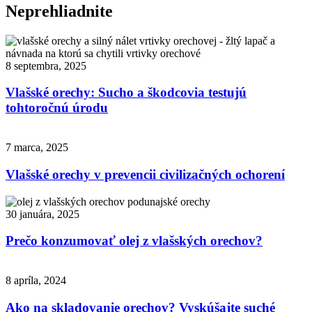
Neprehliadnite
8 septembra, 2025
Vlašské orechy: Sucho a škodcovia testujú
tohtoročnú úrodu
7 marca, 2025
Vlašské orechy v prevencii civilizačných ochorení
30 januára, 2025
Prečo konzumovať olej z vlašských orechov?
8 apríla, 2024
Ako na skladovanie orechov? Vyskúšajte suché