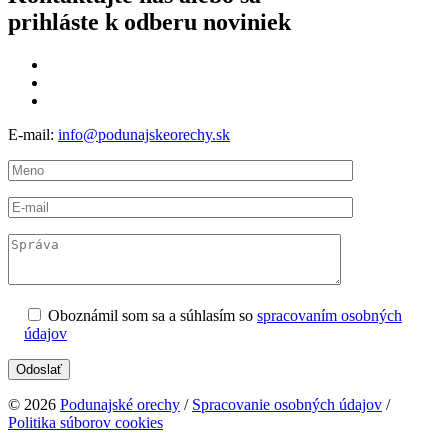
prihláste k odberu noviniek
E-mail:
info@podunajskeorechy.sk
Oboznámil som sa a súhlasím so
spracovaním osobných
údajov
© 2026
Podunajské orechy
/
Spracovanie osobných údajov
/
Politika súborov cookies