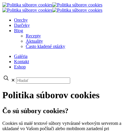
Orechy
Darčeky
Blog
Recepty
Aktuality
Často kladené otázky
Galéria
Kontakt
Eshop
✕
Politika súborov cookies
Čo sú súbory cookies?
Cookies sú malé textové súbory vytvárané webovým serverom a
ukladané vo Vašom počítači alebo mobilnom zariadení pri